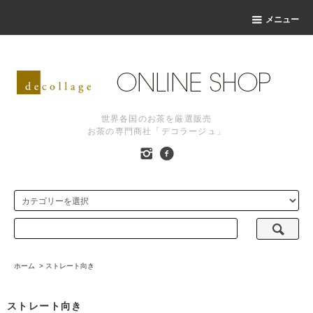
メニュー
世界各国のお茶を厳選販売
お茶の専門商社「デコラージュ」
ホーム
>
ストレート向き
ストレート向き