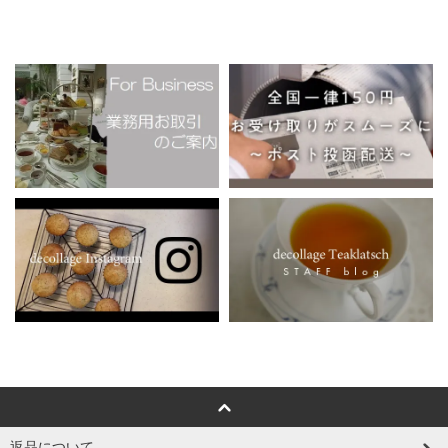
返品について