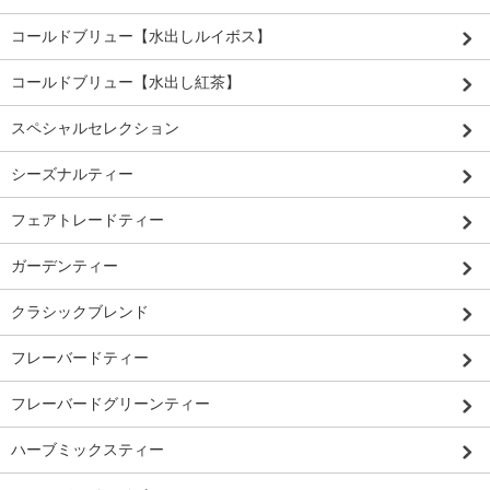
コールドブリュー【水出しルイボス】
コールドブリュー【水出し紅茶】
スペシャルセレクション
シーズナルティー
フェアトレードティー
ガーデンティー
クラシックブレンド
フレーバードティー
フレーバードグリーンティー
ハーブミックスティー