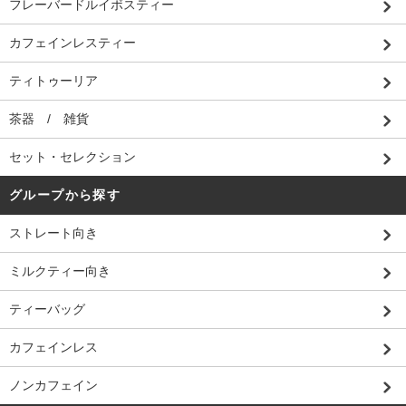
フレーバードルイボスティー
カフェインレスティー
ティトゥーリア
茶器 / 雑貨
セット・セレクション
グループから探す
ストレート向き
ミルクティー向き
ティーバッグ
カフェインレス
ノンカフェイン