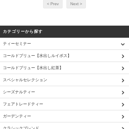
< Prev
Next >
カテゴリーから探す
ティーセミナー
コールドブリュー【水出しルイボス】
コールドブリュー【水出し紅茶】
スペシャルセレクション
シーズナルティー
フェアトレードティー
ガーデンティー
クラシックブレンド