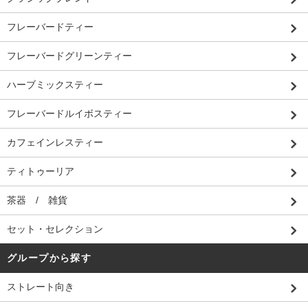
フレーバードティー
フレーバードグリーンティー
ハーブミックスティー
フレーバードルイボスティー
カフェインレスティー
ティトゥーリア
茶器 / 雑貨
セット・セレクション
グループから探す
ストレート向き