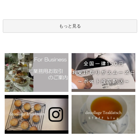
もっと見る