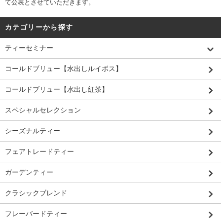
て公表とさせていただきます。
カテゴリーから探す
ティーセミナー
コールドブリュー【水出しルイボス】
コールドブリュー【水出し紅茶】
スペシャルセレクション
シーズナルティー
フェアトレードティー
ガーデンティー
クラシックブレンド
フレーバードティー