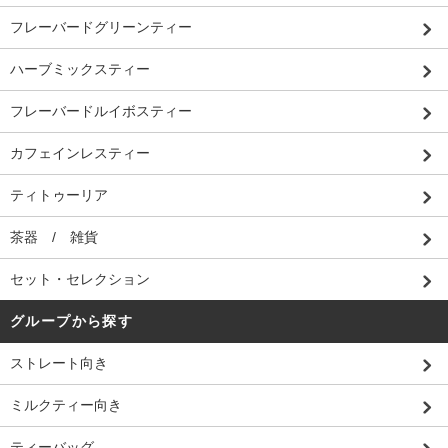
フレーバードグリーンティー
ハーブミックスティー
フレーバードルイボスティー
カフェインレスティー
ティトゥーリア
茶器 / 雑貨
セット・セレクション
グループから探す
ストレート向き
ミルクティー向き
ティーバッグ