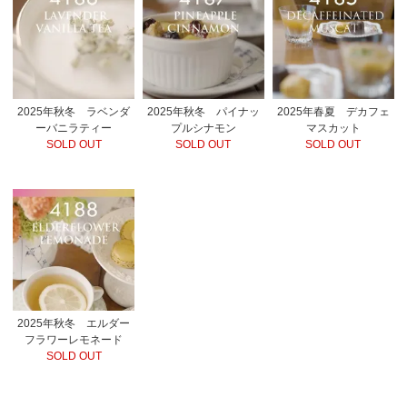
2025年秋冬 ラベンダ
2025年秋冬 パイナッ
2025年春夏 デカフェ
ーバニラティー
プルシナモン
マスカット
SOLD OUT
SOLD OUT
SOLD OUT
2025年秋冬 エルダー
フラワーレモネード
SOLD OUT