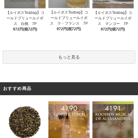
【ルイボスTeabag】コ
【ルイボスTeabag】コ
【ルイボスTeabag】コ
ールドブリュールイボ
ールドブリュールイボ
ールドブリュールイボ
ス ラ・フランス 7P
ス 白桃 7P
ス マンゴー 7P
972円(税72円)
972円(税72円)
972円(税72円)
もっと見る
おすすめ商品