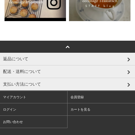
返品について
配送・送料について
支払い方法について
マイアカウント
会員登録
ログイン
カートを見る
お問い合わせ