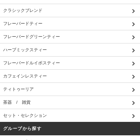
クラシックブレンド
フレーバードティー
フレーバードグリーンティー
ハーブミックスティー
フレーバードルイボスティー
カフェインレスティー
ティトゥーリア
茶器 / 雑貨
セット・セレクション
グループから探す