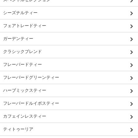
シーズナルティー
フェアトレードティー
ガーデンティー
クラシックブレンド
フレーバードティー
フレーバードグリーンティー
ハーブミックスティー
フレーバードルイボスティー
カフェインレスティー
ティトゥーリア