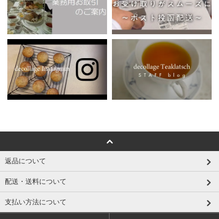
返品について
配送・送料について
支払い方法について