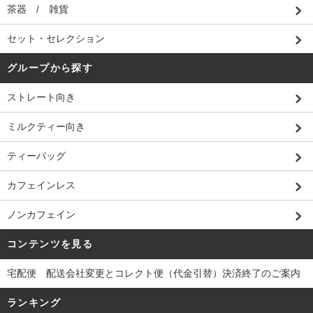
茶器 / 雑貨
セット・セレクション
グループから探す
ストレート向き
ミルクティー向き
ティーバッグ
カフェインレス
ノンカフェイン
コンテンツを見る
宅配便 配送会社変更とコレクト便（代金引替）決済終了のご案内
ランキング