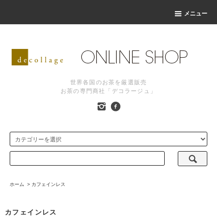
メニュー
世界各国のお茶を厳選販売
お茶の専門商社「デコラージュ」
ホーム
>
カフェインレス
カフェインレス