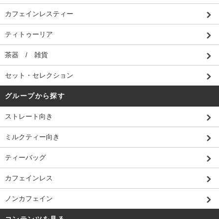
カフェインレスティー
ティトゥーリア
茶器 / 雑貨
セット・セレクション
グループから探す
ストレート向き
ミルクティー向き
ティーバッグ
カフェインレス
ノンカフェイン