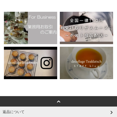
返品について