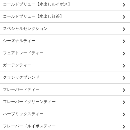
コールドブリュー【水出しルイボス】
コールドブリュー【水出し紅茶】
スペシャルセレクション
シーズナルティー
フェアトレードティー
ガーデンティー
クラシックブレンド
フレーバードティー
フレーバードグリーンティー
ハーブミックスティー
フレーバードルイボスティー