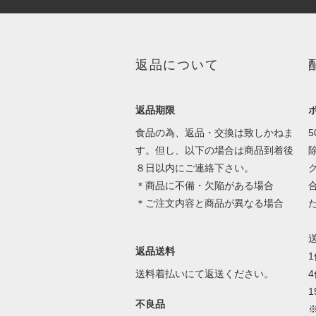
返品について
返品期限
食品の為、返品・交換は致しかねま
す。但し、以下の場合は商品到着後
８日以内にご連絡下さい。
＊商品に不備・欠陥がある場合
＊ご注文内容と商品が異なる場合
返品送料
送料着払いにて返送ください。
1
不良品