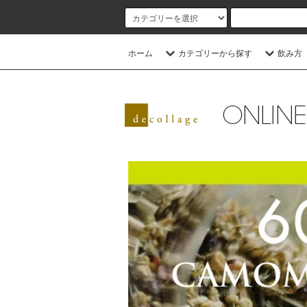
ホーム
カテゴリーから探す
飲み方