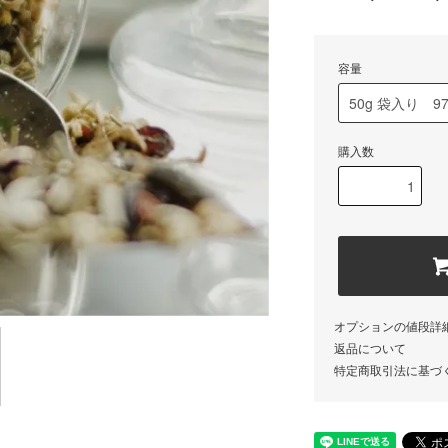
容量
購入数
オプションの値段詳
返品について
特定商取引法に基づ