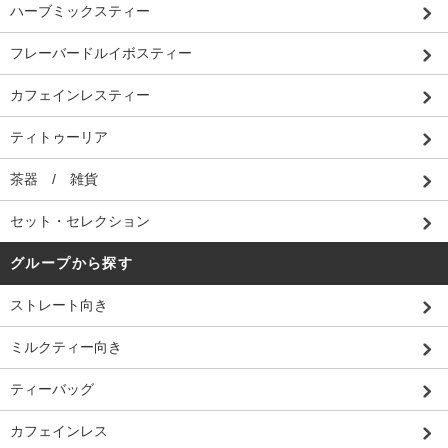
ハーブミックスティー
フレーバードルイボスティー
カフェインレスティー
ティトゥーリア
茶器 / 雑貨
セット・セレクション
グループから探す
ストレート向き
ミルクティー向き
ティーバッグ
カフェインレス