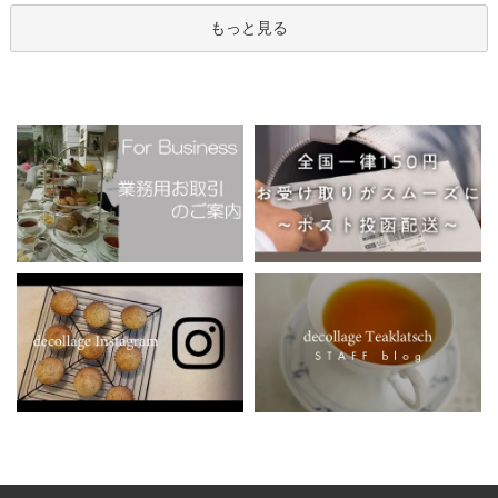
もっと見る