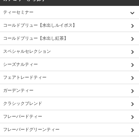
ティーセミナー
コールドブリュー【水出しルイボス】
コールドブリュー【水出し紅茶】
スペシャルセレクション
シーズナルティー
フェアトレードティー
ガーデンティー
クラシックブレンド
フレーバードティー
フレーバードグリーンティー