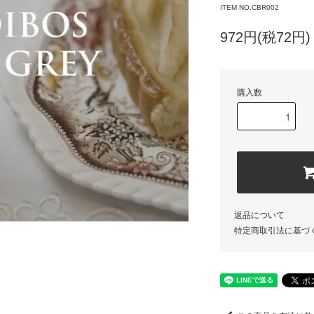
ITEM NO.CBR002
972円(税72円)
購入数
返品について
特定商取引法に基づ