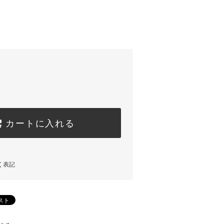
カートに入れる
く表記