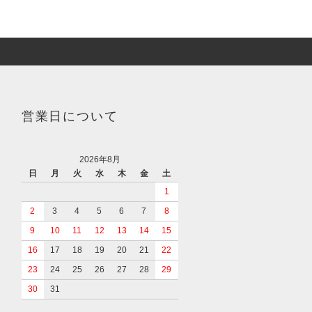
営業日について
2026年8月
日
月
火
水
木
金
土
1
2
3
4
5
6
7
8
9
10
11
12
13
14
15
16
17
18
19
20
21
22
23
24
25
26
27
28
29
30
31