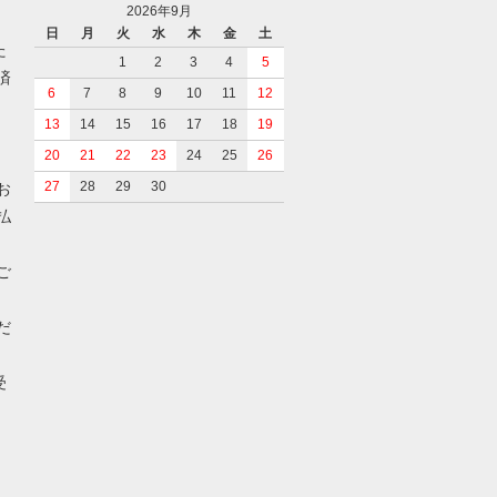
2026年9月
日
月
火
水
木
金
土
た
1
2
3
4
5
済
6
7
8
9
10
11
12
13
14
15
16
17
18
19
20
21
22
23
24
25
26
27
28
29
30
お
払
ご
だ
受