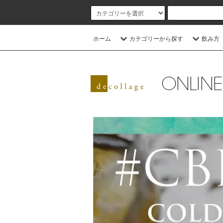
ホーム
カテゴリーから探す
飲み方