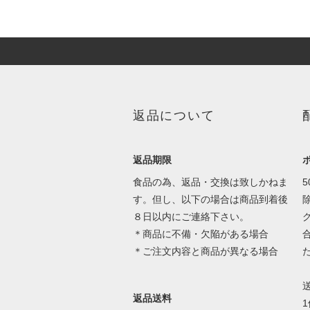
返品について
返品期限
食品の為、返品・交換は致しかねま
す。但し、以下の場合は商品到着後
８日以内にご連絡下さい。
＊商品に不備・欠陥がある場合
＊ご注文内容と商品が異なる場合
返品送料