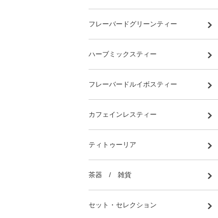
フレーバードグリーンティー
ハーブミックスティー
フレーバードルイボスティー
カフェインレスティー
ティトゥーリア
茶器 / 雑貨
セット・セレクション