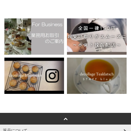
返品について