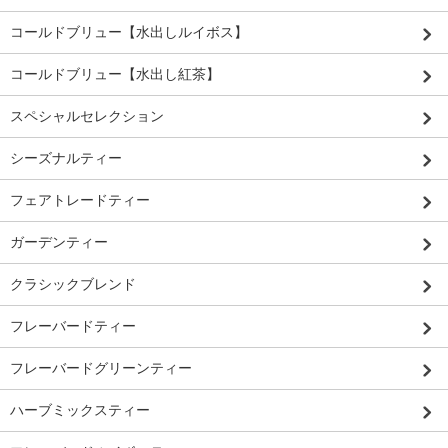
コールドブリュー【水出しルイボス】
コールドブリュー【水出し紅茶】
スペシャルセレクション
シーズナルティー
フェアトレードティー
ガーデンティー
クラシックブレンド
フレーバードティー
フレーバードグリーンティー
ハーブミックスティー