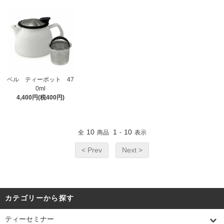
ベル ティーポット 47
0ml
4,400円(税400円)
10
1
10
全
商品
-
表示
< Prev
Next >
カテゴリーから探す
ティーセミナー