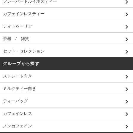
フレーバードルイボスティー
カフェインレスティー
ティトゥーリア
茶器 / 雑貨
セット・セレクション
グループから探す
ストレート向き
ミルクティー向き
ティーバッグ
カフェインレス
ノンカフェイン