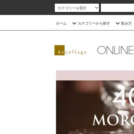
ホーム
カテゴリーから探す
飲み方