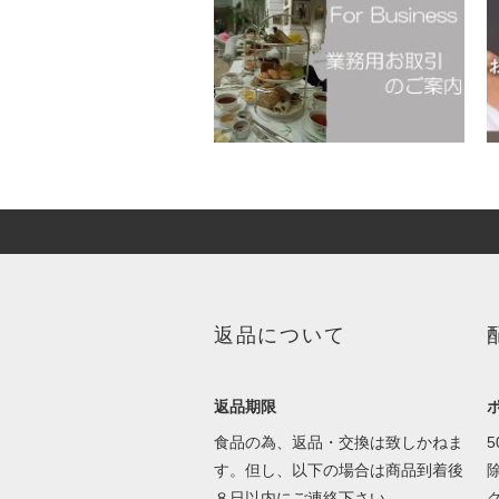
返品について
返品期限
食品の為、返品・交換は致しかねま
す。但し、以下の場合は商品到着後
８日以内にご連絡下さい。