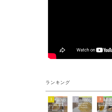
ランキング
1
2
3