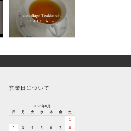
営業日について
2026年8月
日
月
火
水
木
金
土
1
2
3
4
5
6
7
8