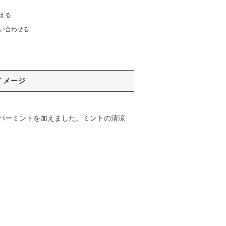
える
い合わせる
イメージ
パーミントを加えました。ミントの清涼