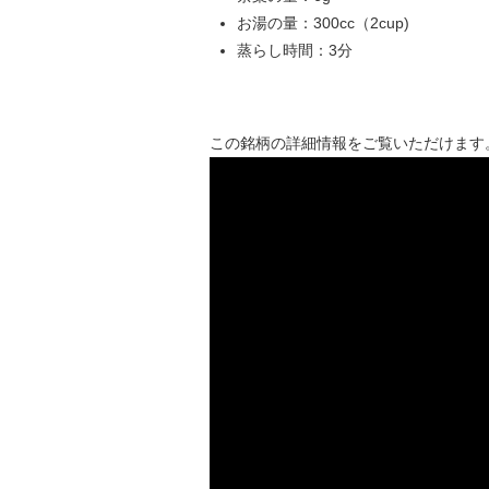
お湯の量：300cc（2cup)
蒸らし時間：3分
この銘柄の詳細情報をご覧いただけます