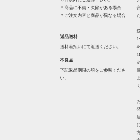
＊商品に不備・欠陥がある場合
＊ご注文内容と商品が異なる場合
返品送料
送料着払いにて返送ください。
1
不良品
下記返品期限の項をご参照くださ
い。