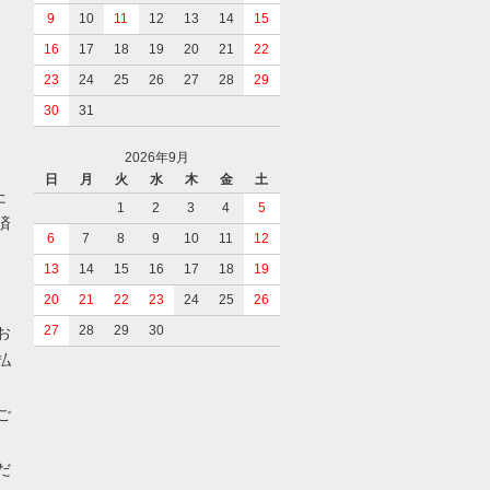
9
10
11
12
13
14
15
16
17
18
19
20
21
22
23
24
25
26
27
28
29
30
31
2026年9月
日
月
火
水
木
金
土
た
1
2
3
4
5
済
6
7
8
9
10
11
12
13
14
15
16
17
18
19
20
21
22
23
24
25
26
27
28
29
30
お
払
ご
だ