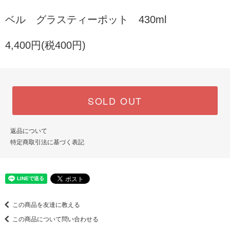
ベル グラスティーポット 430ml
4,400円(税400円)
SOLD OUT
返品について
特定商取引法に基づく表記
この商品を友達に教える
この商品について問い合わせる