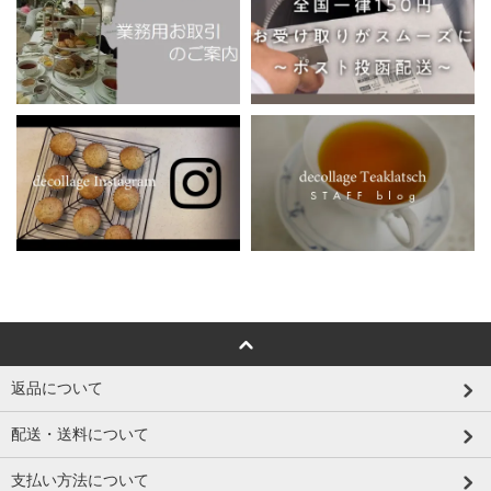
返品について
配送・送料について
支払い方法について