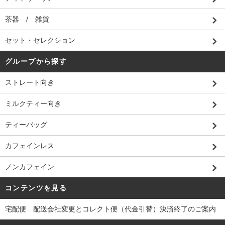
茶器 / 雑貨
セット・セレクション
グループから探す
ストレート向き
ミルクティー向き
ティーバッグ
カフェインレス
ノンカフェイン
コンテンツを見る
宅配便 配送会社変更とコレクト便（代金引替）決済終了のご案内