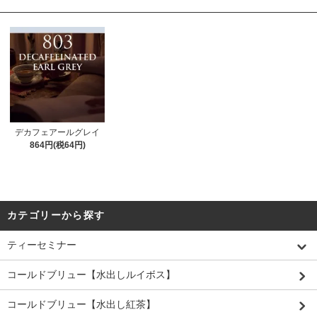
デカフェアールグレイ
864円(税64円)
カテゴリーから探す
ティーセミナー
コールドブリュー【水出しルイボス】
コールドブリュー【水出し紅茶】