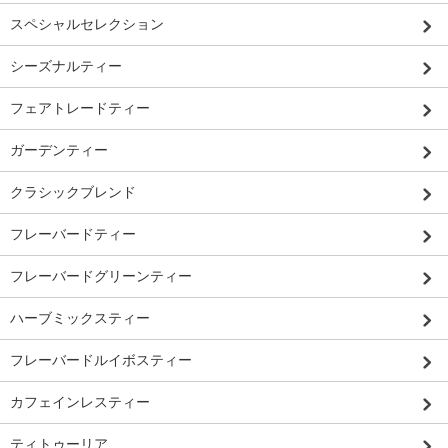
スペシャルセレクション
シーズナルティー
フェアトレードティー
ガーデンティー
クラシックブレンド
フレーバードティー
フレーバードグリーンティー
ハーブミックスティー
フレーバードルイボスティー
カフェインレスティー
ティトゥーリア