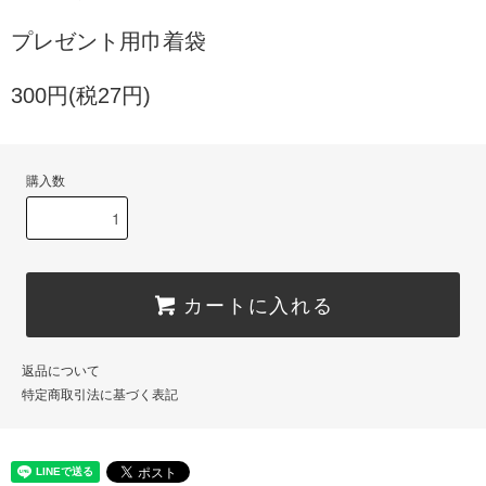
プレゼント用巾着袋
300円(税27円)
購入数
カートに入れる
返品について
特定商取引法に基づく表記