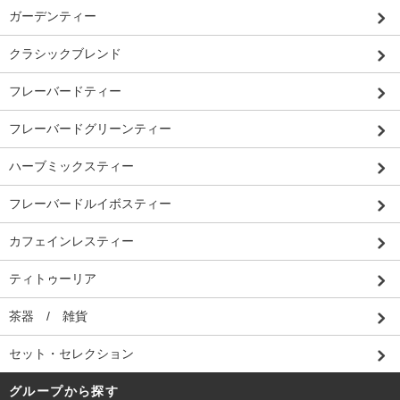
ガーデンティー
クラシックブレンド
フレーバードティー
フレーバードグリーンティー
ハーブミックスティー
フレーバードルイボスティー
カフェインレスティー
ティトゥーリア
茶器 / 雑貨
セット・セレクション
グループから探す