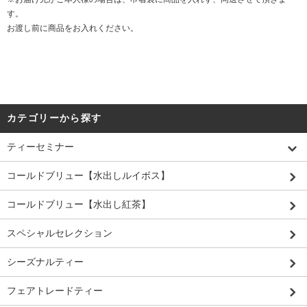
す。
お渡し前に商品をお入れください。
カテゴリーから探す
ティーセミナー
コールドブリュー【水出しルイボス】
コールドブリュー【水出し紅茶】
スペシャルセレクション
シーズナルティー
フェアトレードティー