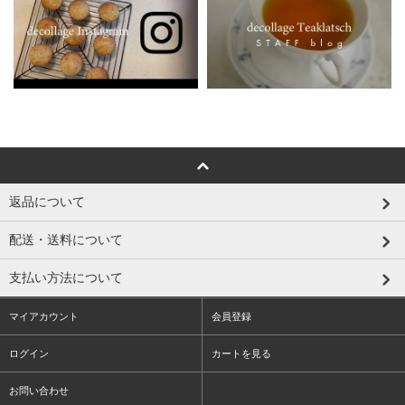
返品について
配送・送料について
支払い方法について
マイアカウント
会員登録
ログイン
カートを見る
お問い合わせ