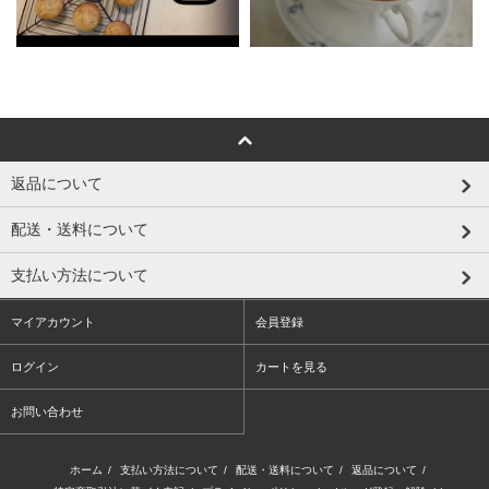
返品について
配送・送料について
支払い方法について
マイアカウント
会員登録
ログイン
カートを見る
お問い合わせ
ホーム
/
支払い方法について
/
配送・送料について
/
返品について
/