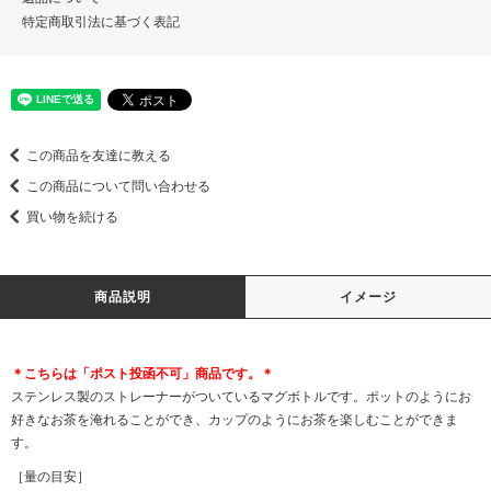
特定商取引法に基づく表記
この商品を友達に教える
この商品について問い合わせる
買い物を続ける
商品説明
イメージ
＊こちらは「ポスト投函不可」商品です。＊
ステンレス製のストレーナーがついているマグボトルです。ポットのようにお
好きなお茶を淹れることができ、カップのようにお茶を楽しむことができま
す。
［量の目安］