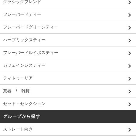
クラシックブレンド
フレーバードティー
フレーバードグリーンティー
ハーブミックスティー
フレーバードルイボスティー
カフェインレスティー
ティトゥーリア
茶器 / 雑貨
セット・セレクション
グループから探す
ストレート向き