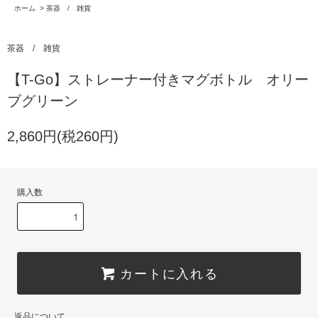
ホーム
>
茶器 / 雑貨
茶器 / 雑貨
【T-Go】ストレーナー付きマグボトル オリー
ブグリーン
2,860円(税260円)
購入数
カートに入れる
返品について