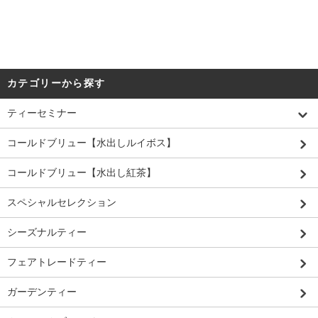
カテゴリーから探す
ティーセミナー
コールドブリュー【水出しルイボス】
コールドブリュー【水出し紅茶】
スペシャルセレクション
シーズナルティー
フェアトレードティー
ガーデンティー