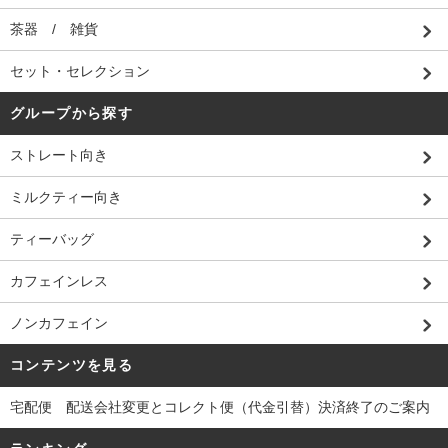
茶器 / 雑貨
セット・セレクション
グループから探す
ストレート向き
ミルクティー向き
ティーバッグ
カフェインレス
ノンカフェイン
コンテンツを見る
宅配便 配送会社変更とコレクト便（代金引替）決済終了のご案内