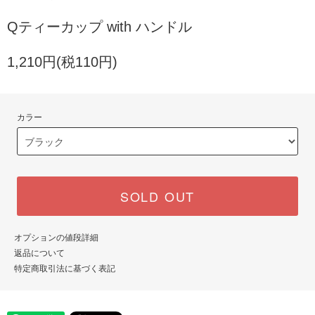
Qティーカップ with ハンドル
1,210円(税110円)
カラー
SOLD OUT
オプションの値段詳細
返品について
特定商取引法に基づく表記