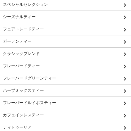
スペシャルセレクション
シーズナルティー
フェアトレードティー
ガーデンティー
クラシックブレンド
フレーバードティー
フレーバードグリーンティー
ハーブミックスティー
フレーバードルイボスティー
カフェインレスティー
ティトゥーリア