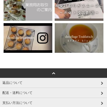
返品について
配送・送料について
支払い方法について