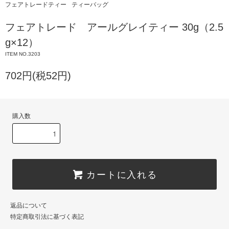
フェアトレードティー
ティーバッグ
フェアトレード アールグレイティー 30g（2.5
g×12）
ITEM NO.3203
702円(税52円)
購入数
カートに入れる
返品について
特定商取引法に基づく表記