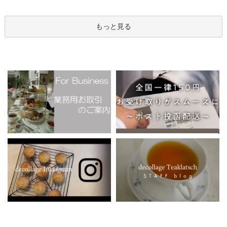
もっと見る