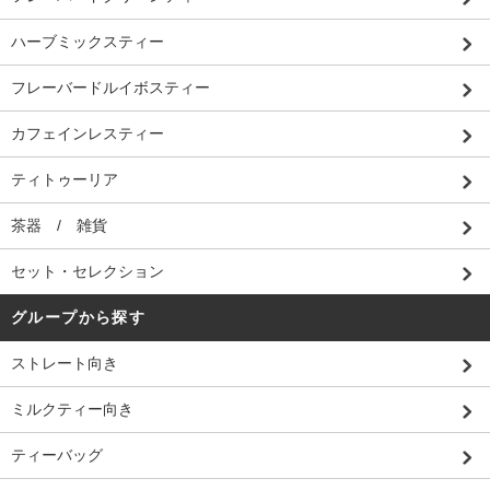
ハーブミックスティー
フレーバードルイボスティー
カフェインレスティー
ティトゥーリア
茶器 / 雑貨
セット・セレクション
グループから探す
ストレート向き
ミルクティー向き
ティーバッグ