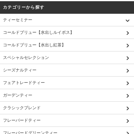
カテゴリーから探す
ティーセミナー
コールドブリュー【水出しルイボス】
コールドブリュー【水出し紅茶】
スペシャルセレクション
シーズナルティー
フェアトレードティー
ガーデンティー
クラシックブレンド
フレーバードティー
フレーバードグリーンティー