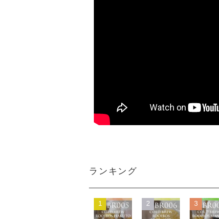
ランキング
1
2
3