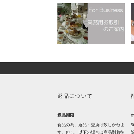
返品について
返品期限
食品の為、返品・交換は致しかねま
す。但し、以下の場合は商品到着後