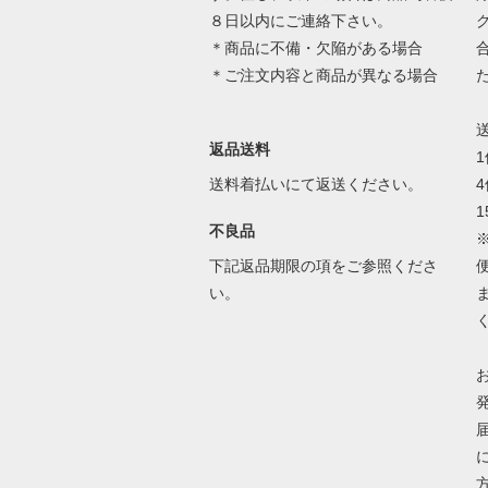
８日以内にご連絡下さい。
＊商品に不備・欠陥がある場合
＊ご注文内容と商品が異なる場合
返品送料
送料着払いにて返送ください。
1
不良品
下記返品期限の項をご参照くださ
い。