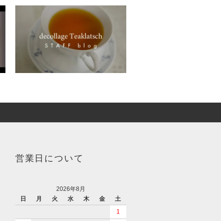
営業日について
2026年8月
日
月
火
水
木
金
土
1