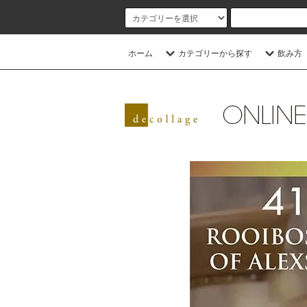
ホーム
カテゴリーから探す
飲み方