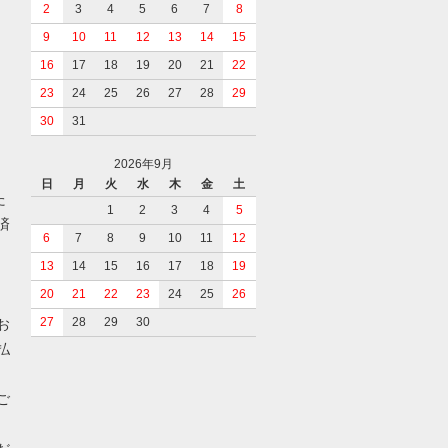
2
3
4
5
6
7
8
9
10
11
12
13
14
15
16
17
18
19
20
21
22
23
24
25
26
27
28
29
30
31
2026年9月
日
月
火
水
木
金
土
た
1
2
3
4
5
済
6
7
8
9
10
11
12
13
14
15
16
17
18
19
20
21
22
23
24
25
26
27
28
29
30
お
払
ご