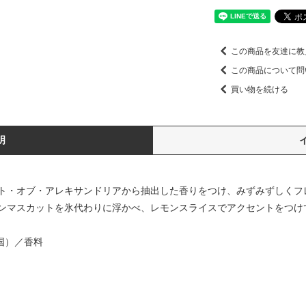
この商品を友達に教
この商品について問
買い物を続ける
明
ト・オブ・アレキサンドリアから抽出した香りをつけ、みずみずしくフ
ンマスカットを氷代わりに浮かべ、レモンスライスでアクセントをつけ
国）／香料