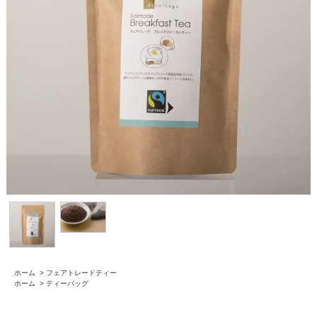
ホーム
>
フェアトレードティー
ホーム
>
ティーバッグ