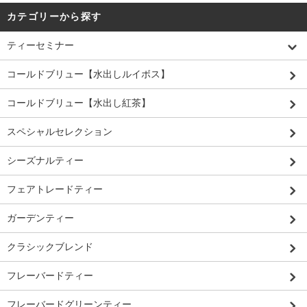
カテゴリーから探す
ティーセミナー
コールドブリュー【水出しルイボス】
コールドブリュー【水出し紅茶】
スペシャルセレクション
シーズナルティー
フェアトレードティー
ガーデンティー
クラシックブレンド
フレーバードティー
フレーバードグリーンティー