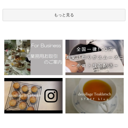
もっと見る