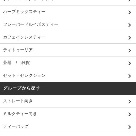
ハーブミックスティー
フレーバードルイボスティー
カフェインレスティー
ティトゥーリア
茶器 / 雑貨
セット・セレクション
グループから探す
ストレート向き
ミルクティー向き
ティーバッグ