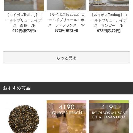
【ルイボスTeabag】コ
【ルイボスTeabag】コ
【ルイボスTeabag】コ
ールドブリュールイボ
ールドブリュールイボ
ールドブリュールイボ
ス ラ・フランス 7P
ス 白桃 7P
ス マンゴー 7P
972円(税72円)
972円(税72円)
972円(税72円)
もっと見る
おすすめ商品