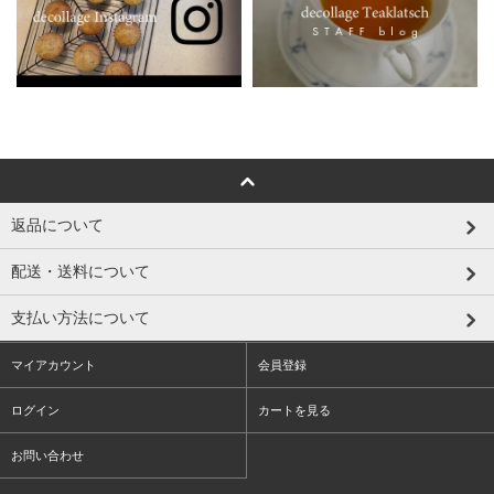
返品について
配送・送料について
支払い方法について
マイアカウント
会員登録
ログイン
カートを見る
お問い合わせ