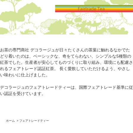
お茶の専門商社 デコラージュが日々たくさんの茶葉に触れるなかでた
どり着いたのは、ベーシックな、奇をてらわない、シンプルな5種類の
紅茶でした。生産者が安心してものづくりに取り組み、環境にも配慮さ
れるフェアトレード認証紅茶。 長く愛飲していただけるよう、やさし
い味わいに仕上げました。
デコラージュのフェアトレードティーは、国際フェアトレード基準に従
い認証を受けています。
ホーム
>
フェアトレードティー