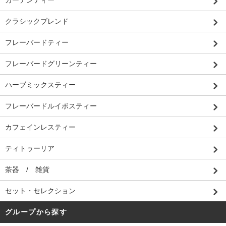
クラシックブレンド
フレーバードティー
フレーバードグリーンティー
ハーブミックスティー
フレーバードルイボスティー
カフェインレスティー
ティトゥーリア
茶器 / 雑貨
セット・セレクション
グループから探す