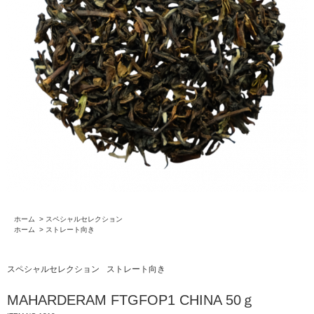
ホーム
>
スペシャルセレクション
ホーム
>
ストレート向き
スペシャルセレクション
ストレート向き
MAHARDERAM FTGFOP1 CHINA 50ｇ