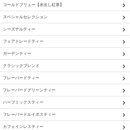
コールドブリュー【水出し紅茶】
スペシャルセレクション
シーズナルティー
フェアトレードティー
ガーデンティー
クラシックブレンド
フレーバードティー
フレーバードグリーンティー
ハーブミックスティー
フレーバードルイボスティー
カフェインレスティー