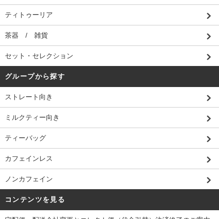
ティトゥーリア
茶器 / 雑貨
セット・セレクション
グループから探す
ストレート向き
ミルクティー向き
ティーバッグ
カフェインレス
ノンカフェイン
コンテンツを見る