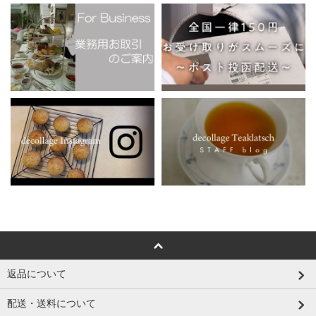
返品について
配送・送料について