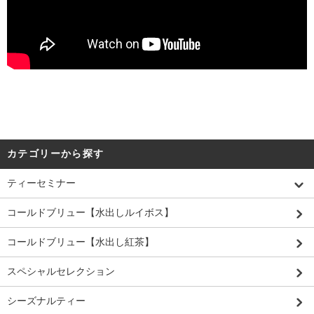
カテゴリーから探す
ティーセミナー
コールドブリュー【水出しルイボス】
コールドブリュー【水出し紅茶】
スペシャルセレクション
シーズナルティー