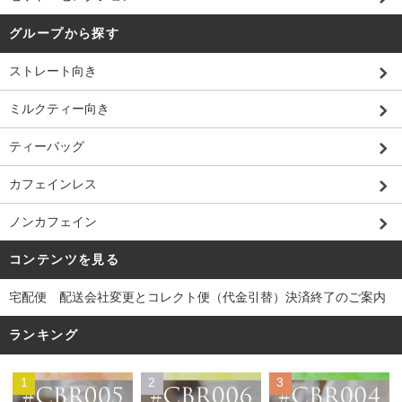
グループから探す
ストレート向き
ミルクティー向き
ティーバッグ
カフェインレス
ノンカフェイン
コンテンツを見る
宅配便 配送会社変更とコレクト便（代金引替）決済終了のご案内
ランキング
1
2
3