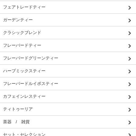
フェアトレードティー
ガーデンティー
クラシックブレンド
フレーバードティー
フレーバードグリーンティー
ハーブミックスティー
フレーバードルイボスティー
カフェインレスティー
ティトゥーリア
茶器 / 雑貨
セット・セレクション