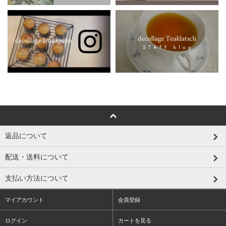
返品について
配送・送料について
支払い方法について
マイアカウント
会員登録
ログイン
カートを見る