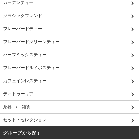
ガーデンティー
クラシックブレンド
フレーバードティー
フレーバードグリーンティー
ハーブミックスティー
フレーバードルイボスティー
カフェインレスティー
ティトゥーリア
茶器 / 雑貨
セット・セレクション
グループから探す