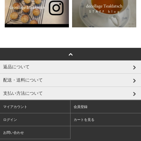
返品について
配送・送料について
支払い方法について
マイアカウント
会員登録
ログイン
カートを見る
お問い合わせ