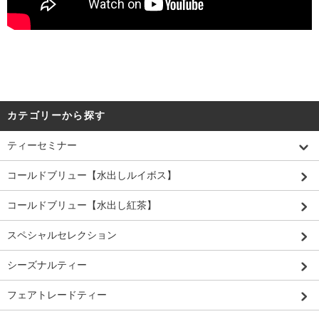
カテゴリーから探す
ティーセミナー
コールドブリュー【水出しルイボス】
コールドブリュー【水出し紅茶】
スペシャルセレクション
シーズナルティー
フェアトレードティー