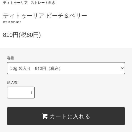
ティトゥーリア
ストレート向き
ティトゥーリア ピーチ＆ベリー
ITEM NO.913
810円(税60円)
容量
購入数
カートに入れる