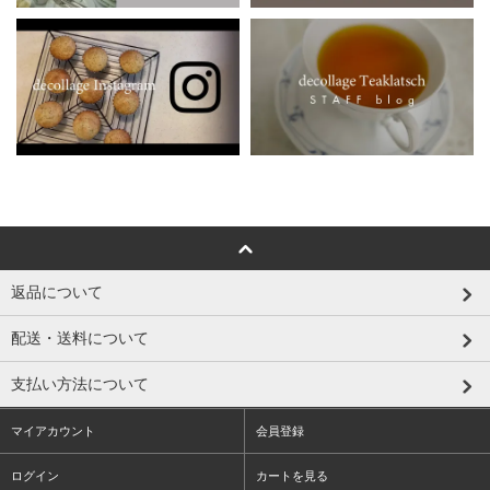
返品について
配送・送料について
支払い方法について
マイアカウント
会員登録
ログイン
カートを見る