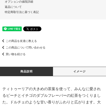
オプションの値段詳細
返品について
特定商取引法に基づく表記
この商品を友達に教える
この商品について問い合わせる
買い物を続ける
商品説明
イメージ
ティトゥーリアの大きめの茶葉を使って、みんなに愛され
るピーチとイチゴのダブルフレーバーの紅茶をつくりまし
た。ドルチェのような甘い香りがふわりと広がります。大