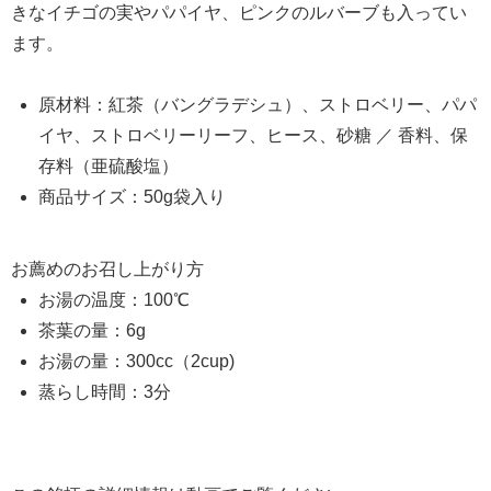
きなイチゴの実やパパイヤ、ピンクのルバーブも入ってい
ます。
原材料：紅茶（バングラデシュ）、ストロベリー、パパ
イヤ、ストロベリーリーフ、ヒース、砂糖 ／ 香料、保
存料（亜硫酸塩）
商品サイズ：50g袋入り
お薦めのお召し上がり方
お湯の温度：100℃
茶葉の量：6g
お湯の量：300cc（2cup)
蒸らし時間：3分