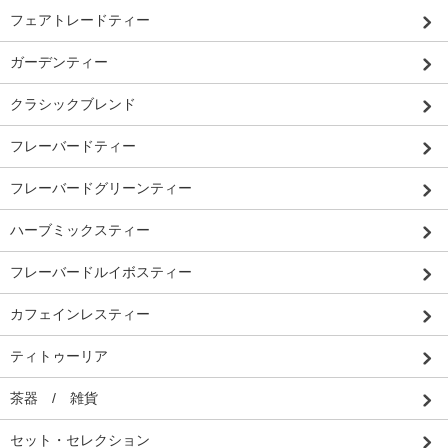
フェアトレードティー
ガーデンティー
クラシックブレンド
フレーバードティー
フレーバードグリーンティー
ハーブミックスティー
フレーバードルイボスティー
カフェインレスティー
ティトゥーリア
茶器 / 雑貨
セット・セレクション