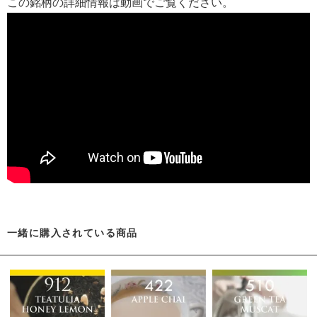
この銘柄の詳細情報は動画でご覧ください。
一緒に購入されている商品