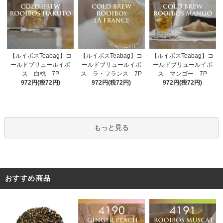
【ルイボスTeabag】コ
【ルイボスTeabag】コ
【ルイボスTeabag】コ
ールドブリュールイボ
ールドブリュールイボ
ールドブリュールイボ
ス ラ・フランス 7P
ス 白桃 7P
ス マンゴー 7P
972円(税72円)
972円(税72円)
972円(税72円)
もっと見る
おすすめ商品