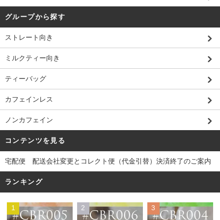
グループから探す
ストレート向き
ミルクティー向き
ティーバッグ
カフェインレス
ノンカフェイン
コンテンツを見る
宅配便 配送会社変更とコレクト便（代金引替）決済終了のご案内
ランキング
1
2
3