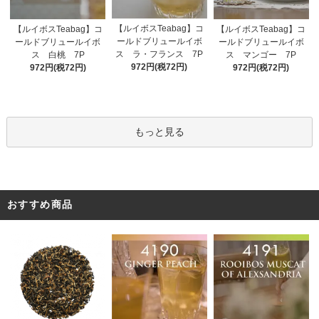
【ルイボスTeabag】コ
【ルイボスTeabag】コ
【ルイボスTeabag】コ
ールドブリュールイボ
ールドブリュールイボ
ールドブリュールイボ
ス ラ・フランス 7P
ス 白桃 7P
ス マンゴー 7P
972円(税72円)
972円(税72円)
972円(税72円)
もっと見る
おすすめ商品