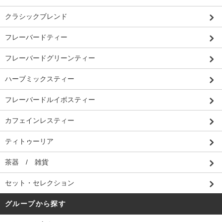
クラシックブレンド
フレーバードティー
フレーバードグリーンティー
ハーブミックスティー
フレーバードルイボスティー
カフェインレスティー
ティトゥーリア
茶器 / 雑貨
セット・セレクション
グループから探す