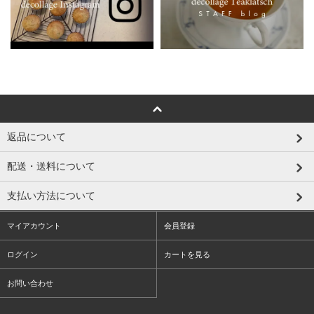
返品について
配送・送料について
支払い方法について
マイアカウント
会員登録
ログイン
カートを見る
お問い合わせ