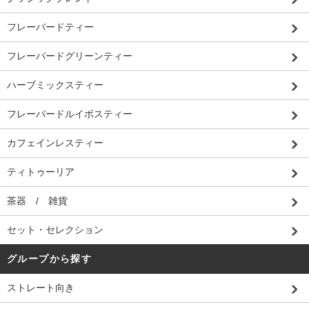
フレーバードティー
フレーバードグリーンティー
ハーブミックスティー
フレーバードルイボスティー
カフェインレスティー
ティトゥーリア
茶器 / 雑貨
セット・セレクション
グループから探す
ストレート向き