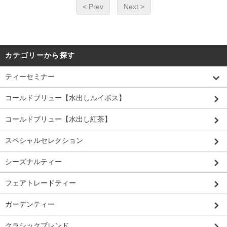
< Prev
Next >
カテゴリーから探す
ティーセミナー
コールドブリュー【水出しルイボス】
コールドブリュー【水出し紅茶】
スペシャルセレクション
シーズナルティー
フェアトレードティー
ガーデンティー
クラシックブレンド