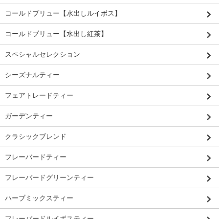
コールドブリュー【水出しルイボス】
コールドブリュー【水出し紅茶】
スペシャルセレクション
シーズナルティー
フェアトレードティー
ガーデンティー
クラシックブレンド
フレーバードティー
フレーバードグリーンティー
ハーブミックスティー
フレーバードルイボスティー