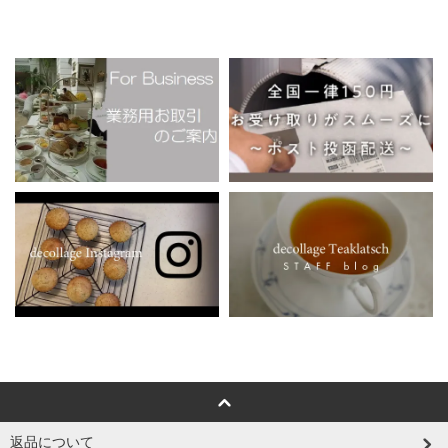
返品について