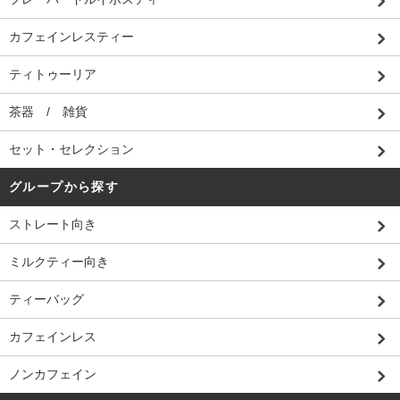
カフェインレスティー
ティトゥーリア
茶器 / 雑貨
セット・セレクション
グループから探す
ストレート向き
ミルクティー向き
ティーバッグ
カフェインレス
ノンカフェイン