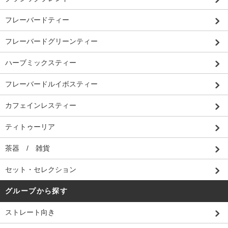
フレーバードティー
フレーバードグリーンティー
ハーブミックスティー
フレーバードルイボスティー
カフェインレスティー
ティトゥーリア
茶器 / 雑貨
セット・セレクション
グループから探す
ストレート向き