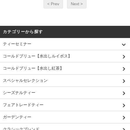
< Prev
Next >
カテゴリーから探す
ティーセミナー
コールドブリュー【水出しルイボス】
コールドブリュー【水出し紅茶】
スペシャルセレクション
シーズナルティー
フェアトレードティー
ガーデンティー
クラシックブレンド