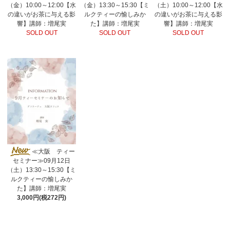
（金）10:00～12:00【水
（金）13:30～15:30【ミ
（土）10:00～12:00【水
の違いがお茶に与える影
ルクティーの愉しみか
の違いがお茶に与える影
響】講師：増尾実
た】講師：増尾実
響】講師：増尾実
SOLD OUT
SOLD OUT
SOLD OUT
≪大阪 ティー
セミナー≫09月12日
（土）13:30～15:30【ミ
ルクティーの愉しみか
た】講師：増尾実
3,000円(税272円)