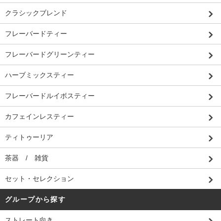
クラシックブレンド
フレーバードティー
フレーバードグリーンティー
ハーブミックスティー
フレーバードルイボスティー
カフェインレスティー
ティトゥーリア
茶器 / 雑貨
セット・セレクション
グループから探す
ストレート向き