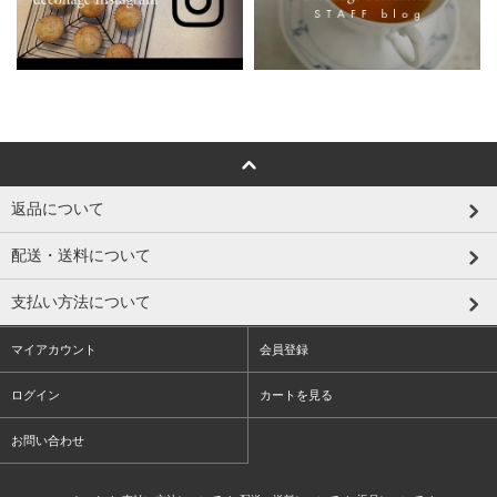
返品について
配送・送料について
支払い方法について
マイアカウント
会員登録
ログイン
カートを見る
お問い合わせ