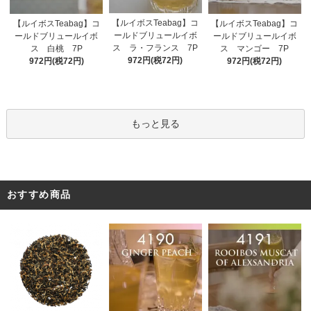
【ルイボスTeabag】コ
【ルイボスTeabag】コ
【ルイボスTeabag】コ
ールドブリュールイボ
ールドブリュールイボ
ールドブリュールイボ
ス ラ・フランス 7P
ス 白桃 7P
ス マンゴー 7P
972円(税72円)
972円(税72円)
972円(税72円)
もっと見る
おすすめ商品